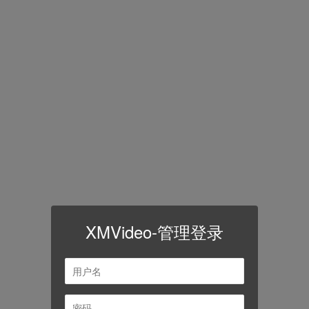
XMVideo-管理登录