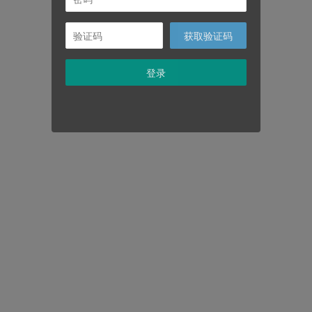
获取验证码
登录